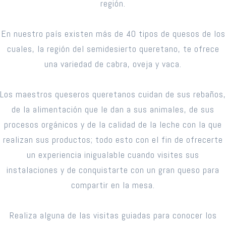
región.
En nuestro país existen más de 40 tipos de quesos de los
cuales, la región del semidesierto queretano, te ofrece
una variedad de cabra, oveja y vaca.
Los maestros queseros queretanos cuidan de sus rebaños,
de la alimentación que le dan a sus animales, de sus
procesos orgánicos y de la calidad de la leche con la que
realizan sus productos; todo esto con el fin de ofrecerte
un experiencia inigualable cuando visites sus
instalaciones y de conquistarte con un gran queso para
compartir en la mesa.
Realiza alguna de las visitas guiadas para conocer los