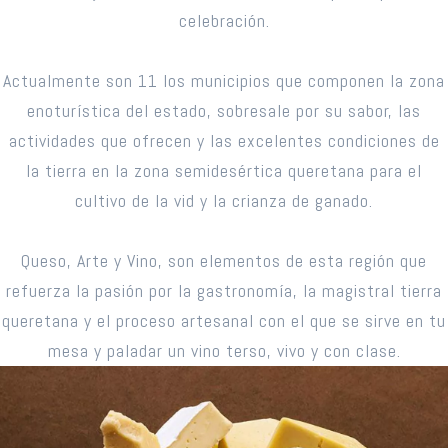
celebración.
Actualmente son 11 los municipios que componen la zona
enoturística del estado, sobresale por su sabor, las
actividades que ofrecen y las excelentes condiciones de
la tierra en la zona semidesértica queretana para el
cultivo de la vid y la crianza de ganado.
Queso, Arte y Vino, son elementos de esta región que
refuerza la pasión por la gastronomía, la magistral tierra
queretana y el proceso artesanal con el que se sirve en tu
mesa y paladar un vino terso, vivo y con clase.