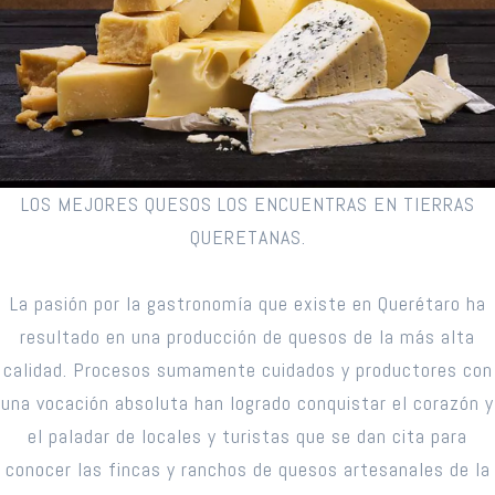
LOS MEJORES QUESOS LOS ENCUENTRAS EN TIERRAS
QUERETANAS.
La pasión por la gastronomía que existe en Querétaro ha
resultado en una producción de quesos de la más alta
calidad. Procesos sumamente cuidados y productores con
una vocación absoluta han logrado conquistar el corazón y
el paladar de locales y turistas que se dan cita para
conocer las fincas y ranchos de quesos artesanales de la