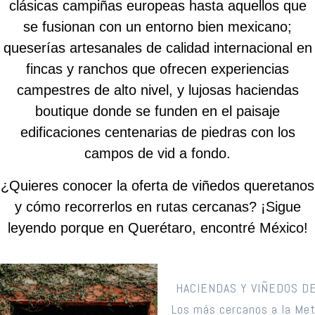
clásicas campiñas europeas hasta aquellos que
se fusionan con un entorno bien mexicano;
queserías artesanales de calidad internacional en
fincas y ranchos que ofrecen experiencias
campestres de alto nivel, y lujosas haciendas
boutique donde se funden en el paisaje
edificaciones centenarias de piedras con los
campos de vid a fondo.
¿Quieres conocer la oferta de viñedos queretanos
y cómo recorrerlos en rutas cercanas? ¡Sigue
leyendo porque en Querétaro, encontré México!
HACIENDAS Y VIÑEDOS D
Los más cercanos a la Met