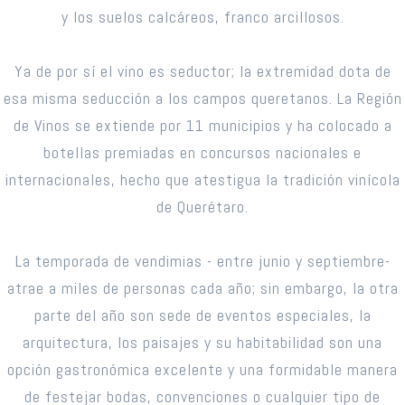
y los suelos calcáreos, franco arcillosos.
Ya de por sí el vino es seductor; la extremidad dota de
esa misma seducción a los campos queretanos. La Región
de Vinos se extiende por 11 municipios y ha colocado a
botellas premiadas en concursos nacionales e
internacionales, hecho que atestigua la tradición vinícola
de Querétaro.
La temporada de vendimias - entre junio y septiembre-
atrae a miles de personas cada año; sin embargo, la otra
parte del año son sede de eventos especiales, la
arquitectura, los paisajes y su habitabilidad son una
opción gastronómica excelente y una formidable manera
de festejar bodas, convenciones o cualquier tipo de