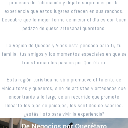
procesos de fabricación y déjate sorprender por la
experiencia que estos lugares ofrecen en sus ranchos.
Descubre que la mejor forma de iniciar el día es con buen
pedazo de queso artesanal queretano.
La Región de Quesos y Vinos está pensada para ti, tu
familia, tus amigos y los momentos especiales en que se
transforman los paseos por Querétaro.
Esta región turística no sólo promueve el talento de
vinicultores y queseros, sino de artistas y artesanos que
encontrarás a lo largo de un recorrido que promete
llenarte los ojos de paisajes, los sentidos de sabores,
¿estás listo para vivir la experiencia?