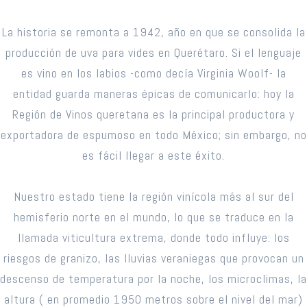
La historia se remonta a 1942, año en que se consolida la
producción de uva para vides en Querétaro. Si el lenguaje
es vino en los labios -como decía Virginia Woolf- la
entidad guarda maneras épicas de comunicarlo: hoy la
Región de Vinos queretana es la principal productora y
exportadora de espumoso en todo México; sin embargo, no
es fácil llegar a este éxito.
Nuestro estado tiene la región vinícola más al sur del
hemisferio norte en el mundo, lo que se traduce en la
llamada viticultura extrema, donde todo influye: los
riesgos de granizo, las lluvias veraniegas que provocan un
descenso de temperatura por la noche, los microclimas, la
altura ( en promedio 1950 metros sobre el nivel del mar)