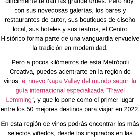
difícilmente te dan las grande urbes. Pero hoy,
con sus novedosas galerías, los bares y
restaurantes de autor, sus boutiques de diseño
local, sus hoteles y sus teatros, el Centro
Histórico forma parte de una vanguardia envuelve
la tradición en modernidad.
Pero a pocos kilómetros de esta Metrópoli
Creativa, puedes adentrarte en la región de
vinos,
el nuevo Napa Valley del mundo según la
guía internacional especializada "Travel
Lemming"
, y que lo pone como el primer lugar
entre los 50 mejores destinos para viajar en 2022.
En esta región de vinos podrás encontrar los más
selectos viñedos, desde los inspirados en las