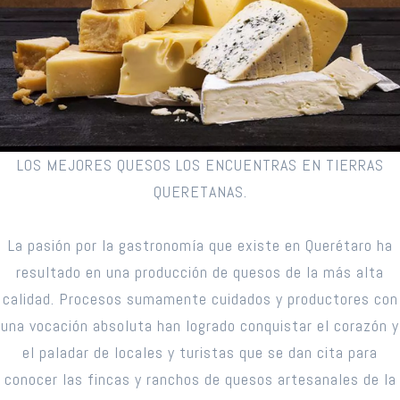
LOS MEJORES QUESOS LOS ENCUENTRAS EN TIERRAS
QUERETANAS.
La pasión por la gastronomía que existe en Querétaro ha
resultado en una producción de quesos de la más alta
calidad. Procesos sumamente cuidados y productores con
una vocación absoluta han logrado conquistar el corazón y
el paladar de locales y turistas que se dan cita para
conocer las fincas y ranchos de quesos artesanales de la