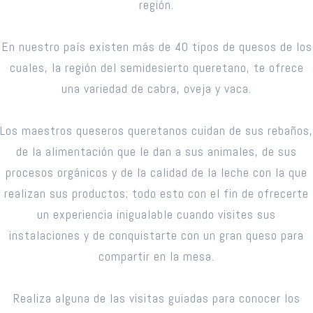
región.
En nuestro país existen más de 40 tipos de quesos de los
cuales, la región del semidesierto queretano, te ofrece
una variedad de cabra, oveja y vaca.
Los maestros queseros queretanos cuidan de sus rebaños,
de la alimentación que le dan a sus animales, de sus
procesos orgánicos y de la calidad de la leche con la que
realizan sus productos; todo esto con el fin de ofrecerte
un experiencia inigualable cuando visites sus
instalaciones y de conquistarte con un gran queso para
compartir en la mesa.
Realiza alguna de las visitas guiadas para conocer los