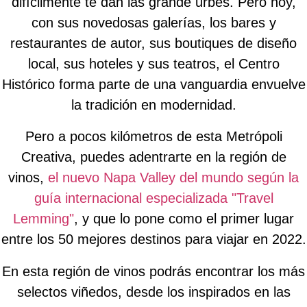
difícilmente te dan las grande urbes. Pero hoy,
con sus novedosas galerías, los bares y
restaurantes de autor, sus boutiques de diseño
local, sus hoteles y sus teatros, el Centro
Histórico forma parte de una vanguardia envuelve
la tradición en modernidad.
Pero a pocos kilómetros de esta Metrópoli
Creativa, puedes adentrarte en la región de
vinos,
el nuevo Napa Valley del mundo según la
guía internacional especializada "Travel
Lemming"
, y que lo pone como el primer lugar
entre los 50 mejores destinos para viajar en 2022.
En esta región de vinos podrás encontrar los más
selectos viñedos, desde los inspirados en las