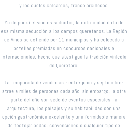
y los suelos calcáreos, franco arcillosos.
Ya de por sí el vino es seductor; la extremidad dota de
esa misma seducción a los campos queretanos. La Región
de Vinos se extiende por 11 municipios y ha colocado a
botellas premiadas en concursos nacionales e
internacionales, hecho que atestigua la tradición vinícola
de Querétaro.
La temporada de vendimias - entre junio y septiembre-
atrae a miles de personas cada año; sin embargo, la otra
parte del año son sede de eventos especiales, la
arquitectura, los paisajes y su habitabilidad son una
opción gastronómica excelente y una formidable manera
de festejar bodas, convenciones o cualquier tipo de