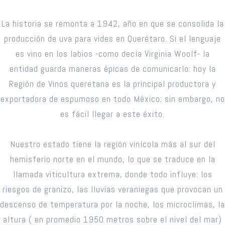
La historia se remonta a 1942, año en que se consolida la
producción de uva para vides en Querétaro. Si el lenguaje
es vino en los labios -como decía Virginia Woolf- la
entidad guarda maneras épicas de comunicarlo: hoy la
Región de Vinos queretana es la principal productora y
exportadora de espumoso en todo México; sin embargo, no
es fácil llegar a este éxito.
Nuestro estado tiene la región vinícola más al sur del
hemisferio norte en el mundo, lo que se traduce en la
llamada viticultura extrema, donde todo influye: los
riesgos de granizo, las lluvias veraniegas que provocan un
descenso de temperatura por la noche, los microclimas, la
altura ( en promedio 1950 metros sobre el nivel del mar)