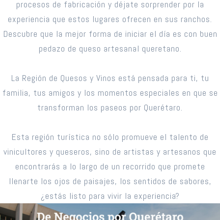
procesos de fabricación y déjate sorprender por la
experiencia que estos lugares ofrecen en sus ranchos.
Descubre que la mejor forma de iniciar el día es con buen
pedazo de queso artesanal queretano.
La Región de Quesos y Vinos está pensada para ti, tu
familia, tus amigos y los momentos especiales en que se
transforman los paseos por Querétaro.
Esta región turística no sólo promueve el talento de
vinicultores y queseros, sino de artistas y artesanos que
encontrarás a lo largo de un recorrido que promete
llenarte los ojos de paisajes, los sentidos de sabores,
¿estás listo para vivir la experiencia?