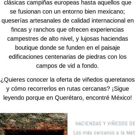
clásicas campiñas europeas hasta aquellos que
se fusionan con un entorno bien mexicano;
queserías artesanales de calidad internacional en
fincas y ranchos que ofrecen experiencias
campestres de alto nivel, y lujosas haciendas
boutique donde se funden en el paisaje
edificaciones centenarias de piedras con los
campos de vid a fondo.
¿Quieres conocer la oferta de viñedos queretanos
y cómo recorrerlos en rutas cercanas? ¡Sigue
leyendo porque en Querétaro, encontré México!
HACIENDAS Y VIÑEDOS D
Los más cercanos a la Met