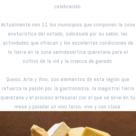
celebración.
Actualmente son 11 los municipios que componen la zona
enoturística del estado, sobresale por su sabor, las
actividades que ofrecen y las excelentes condiciones de
la tierra en la zona semidesértica queretana para el
cultivo de la vid y la crianza de ganado.
Queso, Arte y Vino, son elementos de esta región que
refuerza la pasión por la gastronomía, la magistral tierra
queretana y el proceso artesanal con el que se sirve en tu
mesa y paladar un vino terso, vivo y con clase.