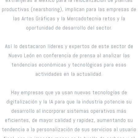
productivas (nearshoring), implican para las empresas de
las Artes Gráficas y la Mercadotecnia retos y la
oportunidad de desarrollo del sector.
Así lo destacaron líderes y expertos de este sector de
Nuevo León en conferencia de prensa al analizar las
tendencias económicas y tecnológicas para esas
actividades en la actualidad.
Hay empresas que ya usan nuevas tecnologías de
digitalización y la IA para que la industria potencie su
desarrollo al incorporar sistemas operativos más
eficientes, de mayor calidad y rapidez, aumentando su
tendencia a la personalización de sus servicios al usuario