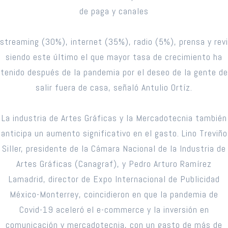
de paga y canales
streaming (30%), internet (35%), radio (5%), prensa y rev
siendo este último el que mayor tasa de crecimiento ha
tenido después de la pandemia por el deseo de la gente de
salir fuera de casa, señaló Antulio Ortíz.
La industria de Artes Gráficas y la Mercadotecnia también
anticipa un aumento significativo en el gasto. Lino Treviño
Siller, presidente de la Cámara Nacional de la Industria de
Artes Gráficas (Canagraf), y Pedro Arturo Ramírez
Lamadrid, director de Expo Internacional de Publicidad
México-Monterrey, coincidieron en que la pandemia de
Covid-19 aceleró el e-commerce y la inversión en
comunicación y mercadotecnia, con un gasto de más de