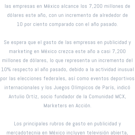
las empresas en México alcance los 7,200 millones de
dólares este año, con un incremento de alrededor de
10 por ciento comparado con el año pasado.
Se espera que el gasto de las empresas en publicidad y
marketing en México crezca este año a casi 7,200
millones de dólares, lo que representa un incremento del
10% respecto al año pasado, debido a la actividad inusual
por las elecciones federales, así como eventos deportivos
internacionales y los Juegos Olímpicos de París, indicó
Antulio Ortíz, socio fundador de la Comunidad MCX,
Marketers en Acción.
Los principales rubros de gasto en publicidad y
mercadotecnia en México incluyen televisión abierta,