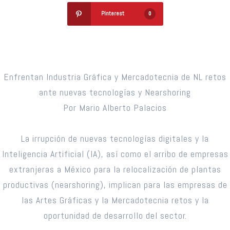
Pinterest
0
Enfrentan Industria Gráfica y Mercadotecnia de NL retos
ante nuevas tecnologías y Nearshoring
Por Mario Alberto Palacios
La irrupción de nuevas tecnologías digitales y la
Inteligencia Artificial (IA), así como el arribo de empresas
extranjeras a México para la relocalización de plantas
productivas (nearshoring), implican para las empresas de
las Artes Gráficas y la Mercadotecnia retos y la
oportunidad de desarrollo del sector.