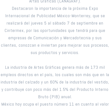
Artes Gráficas (CANAGRAF).
Destacaron la importancia de la próxima Expo
Internacional de Publicidad México-Monterrey, que se
realizará del jueves 5 al sábado 7 de septiembre en
Cintermex, por las oportunidades que tendrá para que
empresas de Comunicación y Mercadotecnia y sus
clientes, conozcan e inviertan para mejorar sus procesos,
sus productos y servicios.
La industria de Artes Gráficas genera más de 173 mil
empleos directos en el país, los cuales son más que en la
industria del calzado y un 60% de la industria del vestido,
y contribuye con poco más del 1.5% del Producto Interno
Bruto (PIB) anual.
México hoy ocupa el puesto número 11 en cuanto al valor