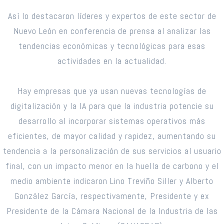
Así lo destacaron líderes y expertos de este sector de
Nuevo León en conferencia de prensa al analizar las
tendencias económicas y tecnológicas para esas
actividades en la actualidad.
Hay empresas que ya usan nuevas tecnologías de
digitalización y la IA para que la industria potencie su
desarrollo al incorporar sistemas operativos más
eficientes, de mayor calidad y rapidez, aumentando su
tendencia a la personalización de sus servicios al usuario
final, con un impacto menor en la huella de carbono y el
medio ambiente indicaron Lino Treviño Siller y Alberto
González García, respectivamente, Presidente y ex
Presidente de la Cámara Nacional de la Industria de las