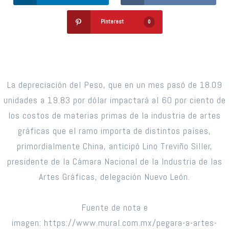
Pinterest
0
La depreciación del Peso, que en un mes pasó de 18.09
unidades a 19.83 por dólar impactará al 60 por ciento de
los costos de materias primas de la industria de artes
gráficas que el ramo importa de distintos países,
primordialmente China, anticipó Lino Treviño Siller,
presidente de la Cámara Nacional de la Industria de las
Artes Gráficas, delegación Nuevo León.
Fuente de nota e
imagen: https://www.mural.com.mx/pegara-a-artes-