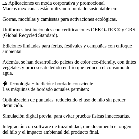
🧢 Aplicaciones en moda corporativa y promocional
Marcas mexicanas están utilizando bordado sustentable en:
Gorras, mochilas y camisetas para activaciones ecológicas.
Uniformes institucionales con certificaciones OEKO-TEX® y GRS
(Global Recycled Standard).
Ediciones limitadas para ferias, festivales y campañas con enfoque
ambiental.
Además, se han desarrollado paletas de color eco-friendly, con tintes
vegetales y procesos de teñido en frío que reducen el consumo de
agua.
🧠 Tecnología + tradición: bordado consciente
Las máquinas de bordado actuales permiten:
Optimización de puntadas, reduciendo el uso de hilo sin perder
definición.
Simulación digital previa, para evitar pruebas físicas innecesarias.
Integración con software de trazabilidad, que documenta el origen
del hilo y el impacto ambiental del producto final.