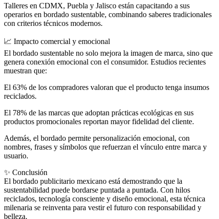
Talleres en CDMX, Puebla y Jalisco están capacitando a sus
operarios en bordado sustentable, combinando saberes tradicionales
con criterios técnicos modernos.
📈 Impacto comercial y emocional
El bordado sustentable no solo mejora la imagen de marca, sino que
genera conexión emocional con el consumidor. Estudios recientes
muestran que:
El 63% de los compradores valoran que el producto tenga insumos
reciclados.
El 78% de las marcas que adoptan prácticas ecológicas en sus
productos promocionales reportan mayor fidelidad del cliente.
Además, el bordado permite personalización emocional, con
nombres, frases y símbolos que refuerzan el vínculo entre marca y
usuario.
✨ Conclusión
El bordado publicitario mexicano está demostrando que la
sustentabilidad puede bordarse puntada a puntada. Con hilos
reciclados, tecnología consciente y diseño emocional, esta técnica
milenaria se reinventa para vestir el futuro con responsabilidad y
belleza.