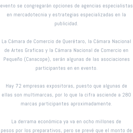
evento se congregarán opciones de agencias especialistas
en mercadotecnia y estrategias especializadas en la
publicidad.
La Cámara de Comercio de Querétaro, la Cámara Nacional
de Artes Graficas y la Cámara Nacional de Comercio en
Pequeño (Canacope), serán algunas de las asociaciones
participantes en en evento.
Hay 72 empresas expositoras, puesto que algunas de
ellas son multimarcas, por lo que la cifra asciende a 280
marcas participantes aproximadamente.
La derrama económica ya va en ocho millones de
pesos por los preparativos, pero se prevé que el monto de