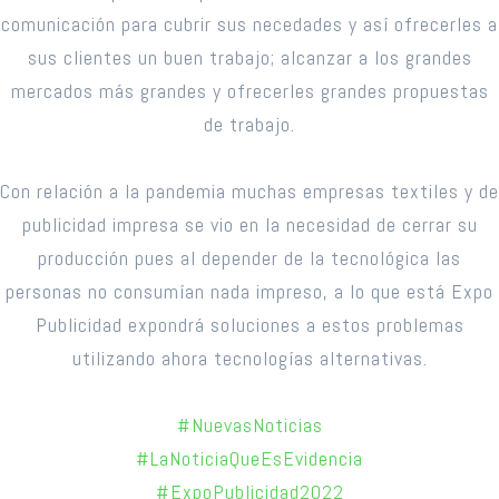
comunicación para cubrir sus necedades y así ofrecerles a
sus clientes un buen trabajo; alcanzar a los grandes
mercados más grandes y ofrecerles grandes propuestas
de trabajo.
Con relación a la pandemia muchas empresas textiles y de
publicidad impresa se vio en la necesidad de cerrar su
producción pues al depender de la tecnológica las
personas no consumían nada impreso, a lo que está Expo
Publicidad expondrá soluciones a estos problemas
utilizando ahora tecnologías alternativas.
#NuevasNoticias
#LaNoticiaQueEsEvidencia
#ExpoPublicidad2022