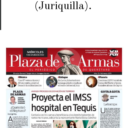
(Juriquilla).