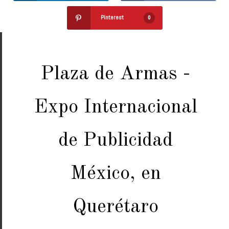
Pinterest
0
Plaza de Armas -
Expo Internacional
de Publicidad
México, en
Querétaro