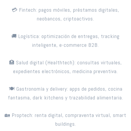
💳 Fintech: pagos móviles, préstamos digitales,
neobancos, criptoactivos.
🚚 Logística: optimización de entregas, tracking
inteligente, e-commerce B2B.
🏥 Salud digital (Healthtech): consultas virtuales,
expedientes electrónicos, medicina preventiva.
🍽️ Gastronomía y delivery: apps de pedidos, cocina
fantasma, dark kitchens y trazabilidad alimentaria.
🏡 Proptech: renta digital, compraventa virtual, smart
buildings.