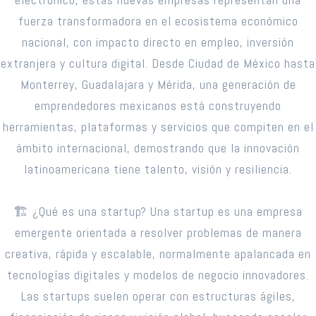
fuerza transformadora en el ecosistema económico
nacional, con impacto directo en empleo, inversión
extranjera y cultura digital. Desde Ciudad de México hasta
Monterrey, Guadalajara y Mérida, una generación de
emprendedores mexicanos está construyendo
herramientas, plataformas y servicios que compiten en el
ámbito internacional, demostrando que la innovación
latinoamericana tiene talento, visión y resiliencia.
🏗️ ¿Qué es una startup? Una startup es una empresa
emergente orientada a resolver problemas de manera
creativa, rápida y escalable, normalmente apalancada en
tecnologías digitales y modelos de negocio innovadores.
Las startups suelen operar con estructuras ágiles,