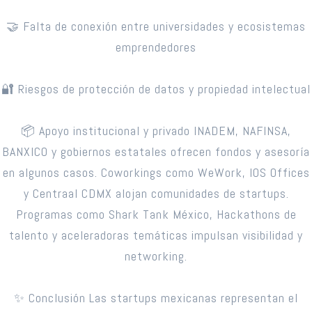
🤝 Falta de conexión entre universidades y ecosistemas
emprendedores
🔐 Riesgos de protección de datos y propiedad intelectual
📦 Apoyo institucional y privado INADEM, NAFINSA,
BANXICO y gobiernos estatales ofrecen fondos y asesoría
en algunos casos. Coworkings como WeWork, IOS Offices
y Centraal CDMX alojan comunidades de startups.
Programas como Shark Tank México, Hackathons de
talento y aceleradoras temáticas impulsan visibilidad y
networking.
✨ Conclusión Las startups mexicanas representan el