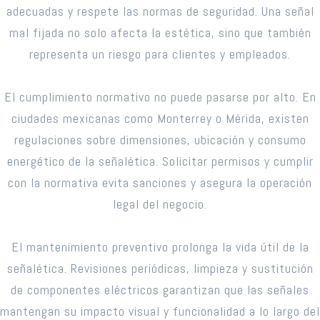
adecuadas y respete las normas de seguridad. Una señal
mal fijada no solo afecta la estética, sino que también
representa un riesgo para clientes y empleados.
El cumplimiento normativo no puede pasarse por alto. En
ciudades mexicanas como Monterrey o Mérida, existen
regulaciones sobre dimensiones, ubicación y consumo
energético de la señalética. Solicitar permisos y cumplir
con la normativa evita sanciones y asegura la operación
legal del negocio.
El mantenimiento preventivo prolonga la vida útil de la
señalética. Revisiones periódicas, limpieza y sustitución
de componentes eléctricos garantizan que las señales
mantengan su impacto visual y funcionalidad a lo largo del