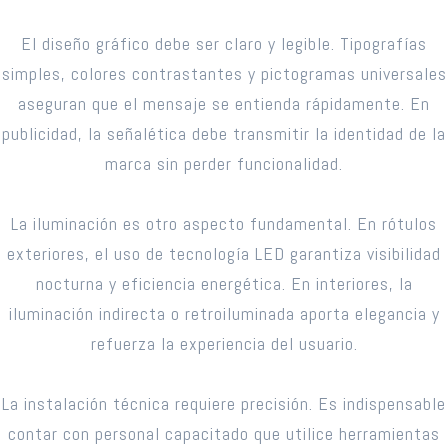
El diseño gráfico debe ser claro y legible. Tipografías
simples, colores contrastantes y pictogramas universales
aseguran que el mensaje se entienda rápidamente. En
publicidad, la señalética debe transmitir la identidad de la
marca sin perder funcionalidad.
La iluminación es otro aspecto fundamental. En rótulos
exteriores, el uso de tecnología LED garantiza visibilidad
nocturna y eficiencia energética. En interiores, la
iluminación indirecta o retroiluminada aporta elegancia y
refuerza la experiencia del usuario.
La instalación técnica requiere precisión. Es indispensable
contar con personal capacitado que utilice herramientas