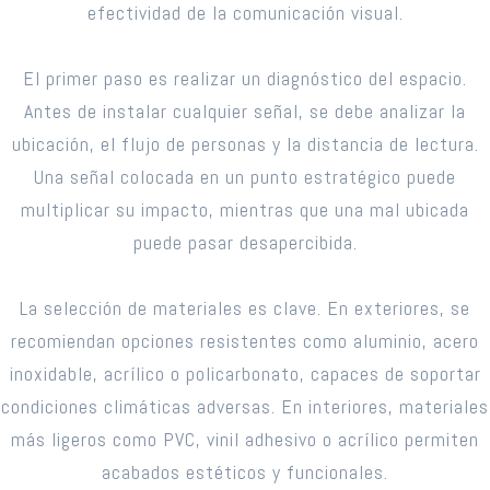
efectividad de la comunicación visual.
El primer paso es realizar un diagnóstico del espacio.
Antes de instalar cualquier señal, se debe analizar la
ubicación, el flujo de personas y la distancia de lectura.
Una señal colocada en un punto estratégico puede
multiplicar su impacto, mientras que una mal ubicada
puede pasar desapercibida.
La selección de materiales es clave. En exteriores, se
recomiendan opciones resistentes como aluminio, acero
inoxidable, acrílico o policarbonato, capaces de soportar
condiciones climáticas adversas. En interiores, materiales
más ligeros como PVC, vinil adhesivo o acrílico permiten
acabados estéticos y funcionales.