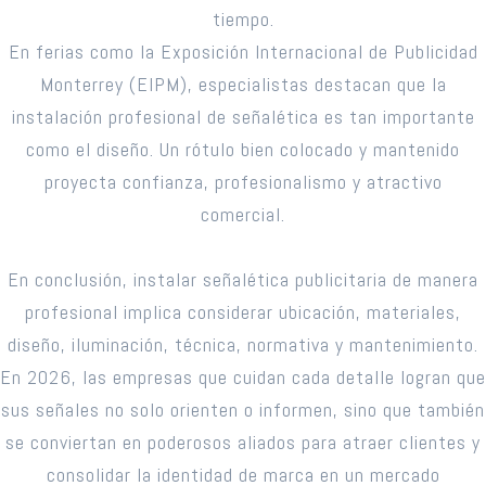
tiempo.
En ferias como la Exposición Internacional de Publicidad
Monterrey (EIPM), especialistas destacan que la
instalación profesional de señalética es tan importante
como el diseño. Un rótulo bien colocado y mantenido
proyecta confianza, profesionalismo y atractivo
comercial.
En conclusión, instalar señalética publicitaria de manera
profesional implica considerar ubicación, materiales,
diseño, iluminación, técnica, normativa y mantenimiento.
En 2026, las empresas que cuidan cada detalle logran que
sus señales no solo orienten o informen, sino que también
se conviertan en poderosos aliados para atraer clientes y
consolidar la identidad de marca en un mercado