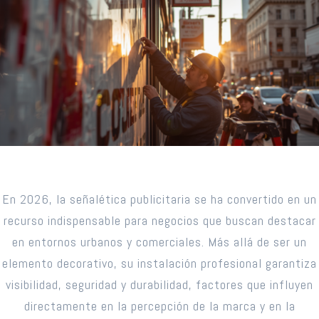
En 2026, la señalética publicitaria se ha convertido en un
recurso indispensable para negocios que buscan destacar
en entornos urbanos y comerciales. Más allá de ser un
elemento decorativo, su instalación profesional garantiza
visibilidad, seguridad y durabilidad, factores que influyen
directamente en la percepción de la marca y en la