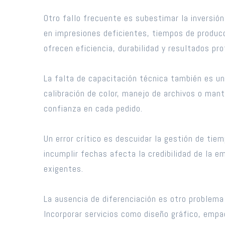
Otro fallo frecuente es subestimar la inversión
en impresiones deficientes, tiempos de produc
ofrecen eficiencia, durabilidad y resultados pr
La falta de capacitación técnica también es un
calibración de color, manejo de archivos o mant
confianza en cada pedido.
Un error crítico es descuidar la gestión de tie
incumplir fechas afecta la credibilidad de la 
exigentes.
La ausencia de diferenciación es otro problema
Incorporar servicios como diseño gráfico, empa