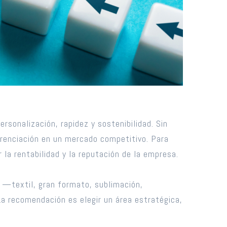
rsonalización, rapidez y sostenibilidad. Sin
iferenciación en un mercado competitivo. Para
la rentabilidad y la reputación de la empresa.
 —textil, gran formato, sublimación,
La recomendación es elegir un área estratégica,